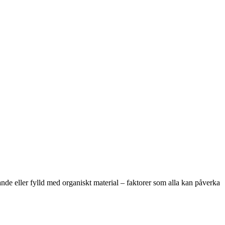
de eller fylld med organiskt material – faktorer som alla kan påverka