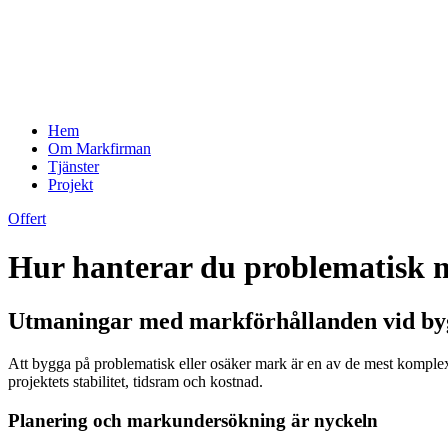
Hem
Om Markfirman
Tjänster
Projekt
Offert
Hur hanterar du problematisk 
Utmaningar med markförhållanden vid by
Att bygga på problematisk eller osäker mark är en av de mest komplex
projektets stabilitet, tidsram och kostnad.
Planering och markundersökning är nyckeln