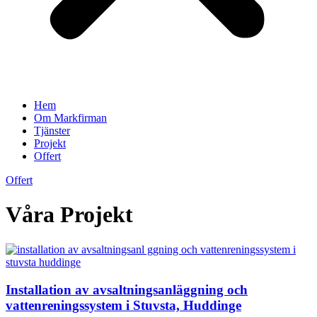
Hem
Om Markfirman
Tjänster
Projekt
Offert
Offert
Våra Projekt
Installation av avsaltningsanläggning och
vattenreningssystem i Stuvsta, Huddinge