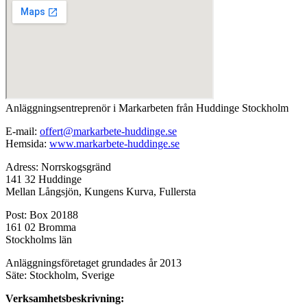
Anläggningsentreprenör i Markarbeten från Huddinge Stockholm
E-mail:
offert@markarbete-huddinge.se
Hemsida:
www.markarbete-huddinge.se
Adress: Norrskogsgränd
141 32 Huddinge
Mellan Långsjön, Kungens Kurva, Fullersta
Post: Box 20188
161 02 Bromma
Stockholms län
Anläggningsföretaget grundades år 2013
Säte: Stockholm, Sverige
Verksamhetsbeskrivning: