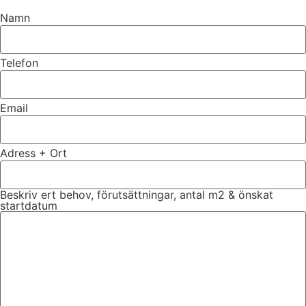
Namn
Telefon
Email
Adress + Ort
Beskriv ert behov, förutsättningar, antal m2 & önskat
startdatum