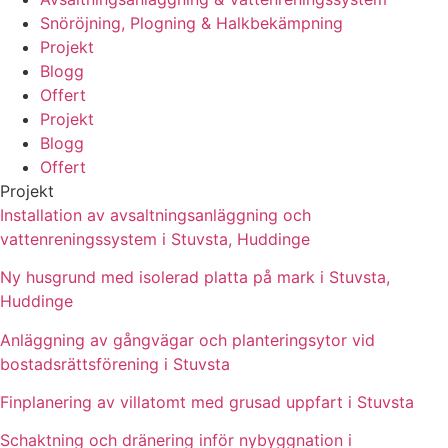
Snöröjning, Plogning & Halkbekämpning
Projekt
Blogg
Offert
Projekt
Blogg
Offert
Projekt
Installation av avsaltningsanläggning och
vattenreningssystem i Stuvsta, Huddinge
Ny husgrund med isolerad platta på mark i Stuvsta,
Huddinge
Anläggning av gångvägar och planteringsytor vid
bostadsrättsförening i Stuvsta
Finplanering av villatomt med grusad uppfart i Stuvsta
Schaktning och dränering inför nybyggnation i