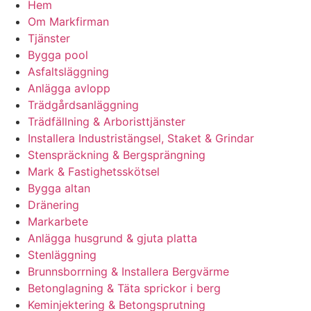
Hem
Om Markfirman
Tjänster
Bygga pool
Asfaltsläggning
Anlägga avlopp
Trädgårdsanläggning
Trädfällning & Arboristtjänster
Installera Industristängsel, Staket & Grindar
Stenspräckning & Bergsprängning
Mark & Fastighetsskötsel
Bygga altan
Dränering
Markarbete
Anlägga husgrund & gjuta platta
Stenläggning
Brunnsborrning & Installera Bergvärme
Betonglagning & Täta sprickor i berg
Keminjektering & Betongsprutning