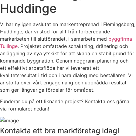
Huddinge
Vi har nyligen avslutat en markentreprenad i Flemingsberg,
Huddinge, där vi stod för allt från förberedande
markarbeten till slutförandet, i samarbete med
byggfirma
Tullinge
. Projektet omfattade schaktning, dränering och
anläggning av nya ytskikt för att skapa en stabil grund för
kommande byggnation. Genom noggrann planering och
ett effektivt arbetsflöde har vi levererat ett
kvalitetsresultat i tid och i nära dialog med beställaren. Vi
är stolta över vårt engagemang och uppnådda resultat
som ger långvariga fördelar för området.
Funderar du på ett liknande projekt? Kontakta oss gärna
via formuläret nedan!
Kontakta ett bra markföretag idag!