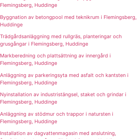
Flemingsberg, Huddinge
Byggnation av betongpool med teknikrum i Flemingsberg,
Huddinge
Trädgårdsanläggning med rullgräs, planteringar och
grusgångar i Flemingsberg, Huddinge
Markberedning och plattsättning av innergård i
Flemingsberg, Huddinge
Anläggning av parkeringsyta med asfalt och kantsten i
Flemingsberg, Huddinge
Nyinstallation av industristängsel, staket och grindar i
Flemingsberg, Huddinge
Anläggning av stödmur och trappor i natursten i
Flemingsberg, Huddinge
Installation av dagvattenmagasin med anslutning,