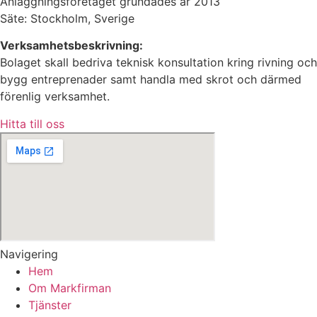
Anläggningsföretaget grundades år 2013
Säte: Stockholm, Sverige
Verksamhetsbeskrivning:
Bolaget skall bedriva teknisk konsultation kring rivning och
bygg entreprenader samt handla med skrot och därmed
förenlig verksamhet.
Hitta till oss
Navigering
Hem
Om Markfirman
Tjänster