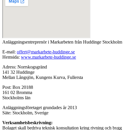
Anläggningsentreprenör i Markarbeten från Huddinge Stockholm
E-mail:
offert@markarbete-huddinge.se
Hemsida:
www.markarbete-huddinge.se
Adress: Norrskogsgränd
141 32 Huddinge
Mellan Långsjön, Kungens Kurva, Fullersta
Post: Box 20188
161 02 Bromma
Stockholms län
Anläggningsföretaget grundades år 2013
Säte: Stockholm, Sverige
Verksamhetsbeskrivning:
Bolaget skall bedriva teknisk konsultation kring rivning och bygg